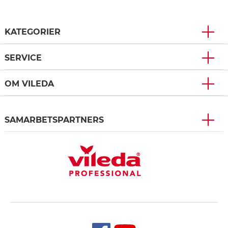
KATEGORIER
SERVICE
OM VILEDA
SAMARBETSPARTNERS