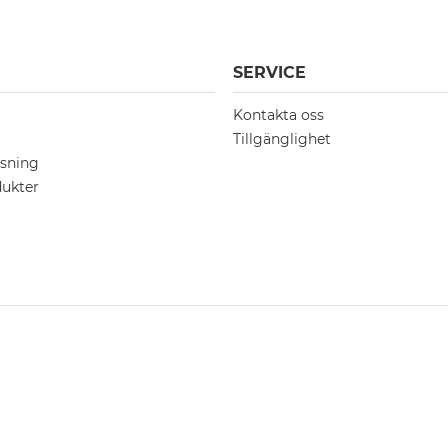
SERVICE
Kontakta oss
Tillgänglighet
sning
ukter