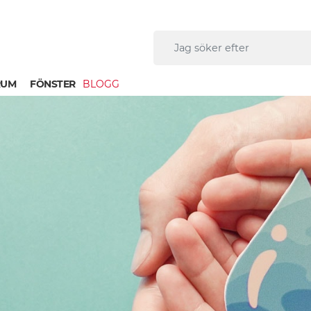
RUM
FÖNSTER
BLOGG