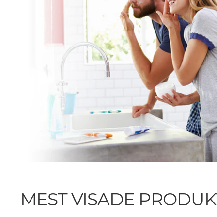
MEST VISADE PRODUK