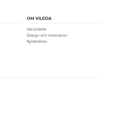
OM VILEDA
Varumärke
Design och innovation
Nyhetsbrev