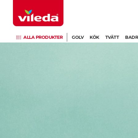
ALLA PRODUKTER
GOLV
KÖK
TVÄTT
BAD