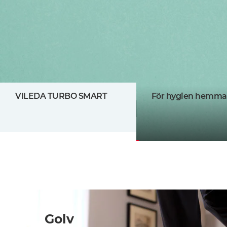
VILEDA TURBO SMART
För hygien hemma
Golv