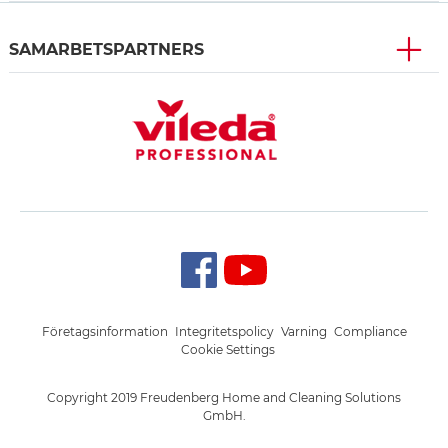
SAMARBETSPARTNERS
Företagsinformation
Integritetspolicy
Varning
Compliance
Cookie Settings
Copyright 2019 Freudenberg Home and Cleaning Solutions
GmbH.