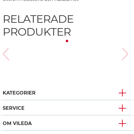
RELATERADE
PRODUKTER
KATEGORIER
SERVICE
OM VILEDA