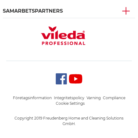
SAMARBETSPARTNERS
Företagsinformation
Integritetspolicy
Varning
Compliance
Cookie Settings
Copyright 2019 Freudenberg Home and Cleaning Solutions
GmbH.