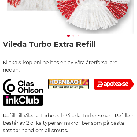
Vileda Turbo Extra Refill
Klicka & köp online hos en av våra återförsäljare
nedan:
Refill till Vileda Turbo och Vileda Turbo Smart. Refillen
består av 2 olika typer av mikrofiber som på bästa
sätt tar hand om all smuts.