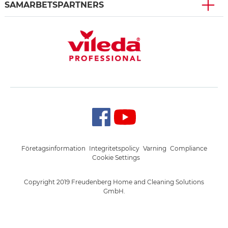
SAMARBETSPARTNERS
Företagsinformation
Integritetspolicy
Varning
Compliance
Cookie Settings
Copyright 2019 Freudenberg Home and Cleaning Solutions
GmbH.