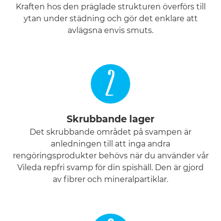
Kraften hos den präglade strukturen överförs till
ytan under städning och gör det enklare att
avlägsna envis smuts.
2
Skrubbande lager
Det skrubbande området på svampen är
anledningen till att inga andra
rengöringsprodukter behövs när du använder vår
Vileda repfri svamp för din spishäll. Den är gjord
av fibrer och mineralpartiklar.