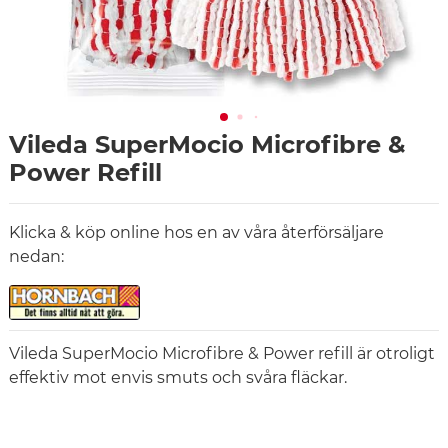
Vileda SuperMocio Microfibre &
Power Refill
Klicka & köp online hos en av våra återförsäljare
nedan:
Vileda SuperMocio Microfibre & Power refill är otroligt
effektiv mot envis smuts och svåra fläckar.