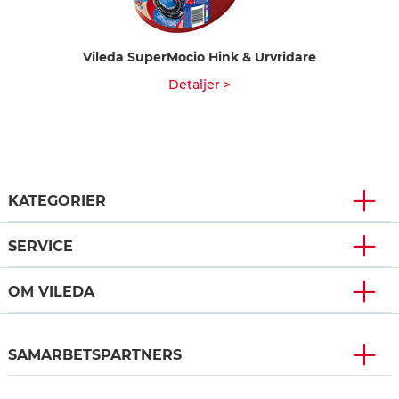
Vileda SuperMocio Hink & Urvridare
Detaljer >
KATEGORIER
SERVICE
OM VILEDA
SAMARBETSPARTNERS