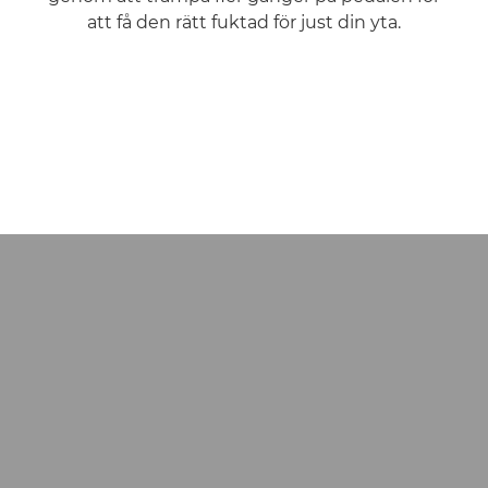
att få den rätt fuktad för just din yta.