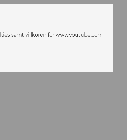
ookies samt villkoren för www.youtube.com