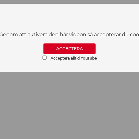
. Genom att aktivera den här videon så accepterar du c
ACCEPTERA
Acceptera alltid YouTube