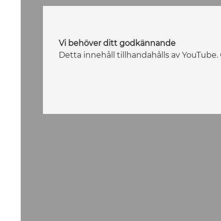
Vi behöver ditt godkännande
Detta innehåll tillhandahålls av YouTube