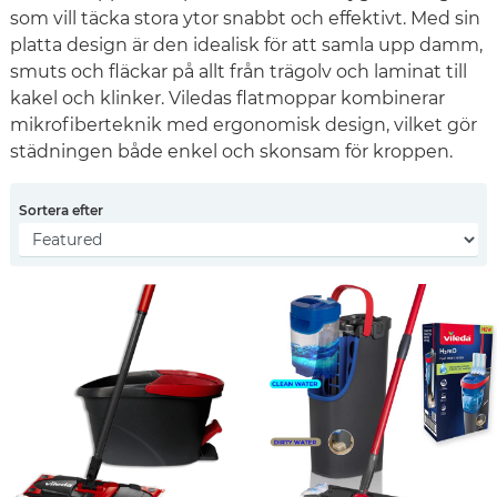
som vill täcka stora ytor snabbt och effektivt. Med sin
platta design är den idealisk för att samla upp damm,
smuts och fläckar på allt från trägolv och laminat till
kakel och klinker. Viledas flatmoppar kombinerar
mikrofiberteknik med ergonomisk design, vilket gör
städningen både enkel och skonsam för kroppen.
Sortera efter