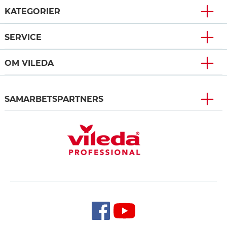
KATEGORIER
SERVICE
OM VILEDA
SAMARBETSPARTNERS